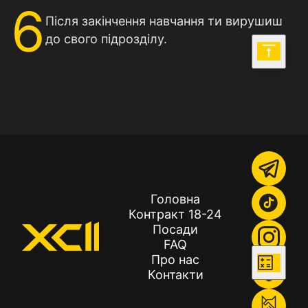
6
Після закінчення навчання ти вирушиш
до свого підрозділу.
Головна
Контракт 18-24
Посади
FAQ
Про нас
Контакти