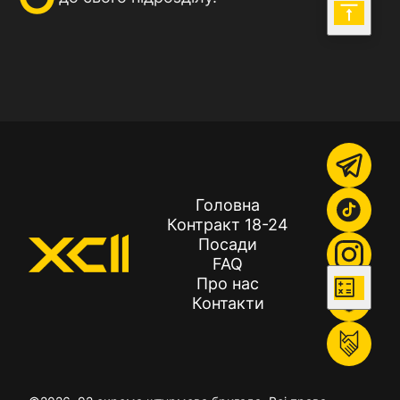
Головна
Контракт 18-24
Посади
FAQ
Про нас
Контакти