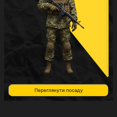
Переглянути посаду