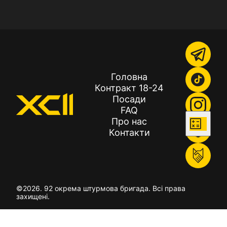
Головна
Контракт 18-24
Посади
FAQ
Про нас
Контакти
©
2026
. 92 окрема штурмова бригада. Всі права
захищені.
Політика конфіденційності