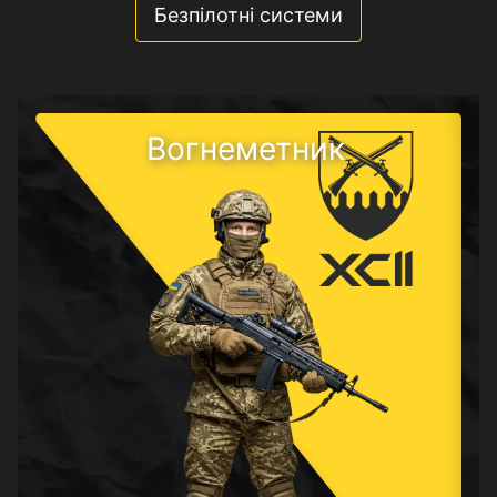
Безпілотні системи
Вогнеметник