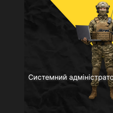
Системний адміністрато