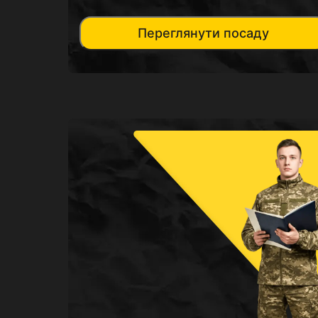
Переглянути посаду