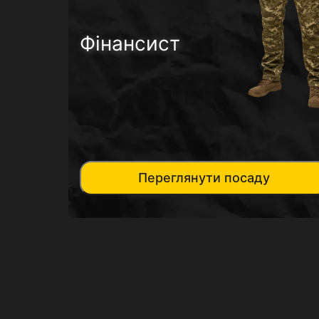
Фінансист
Переглянути посаду